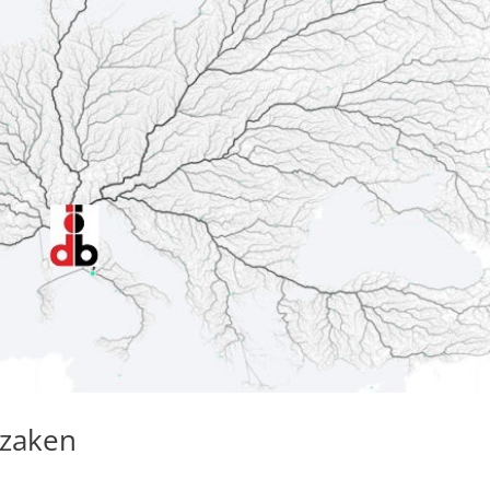
 zaken