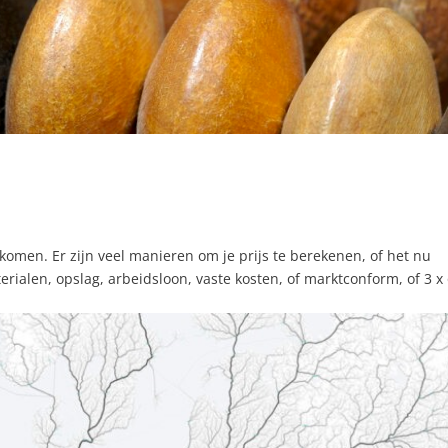
komen. Er zijn veel manieren om je prijs te berekenen, of het nu
rialen, opslag, arbeidsloon, vaste kosten, of marktconform, of 3 x