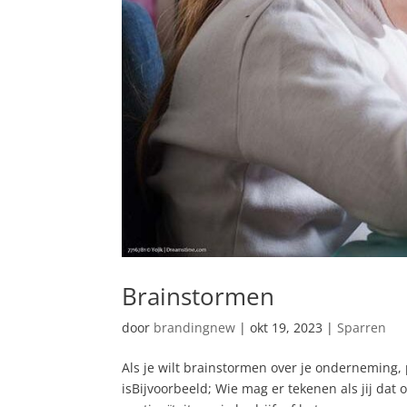
Brainstormen
door
brandingnew
|
okt 19, 2023
|
Sparren
Als je wilt brainstormen over je onderneming, 
isBijvoorbeeld; Wie mag er tekenen als jij dat