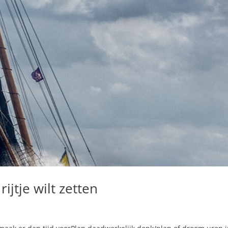
jtje wilt zetten