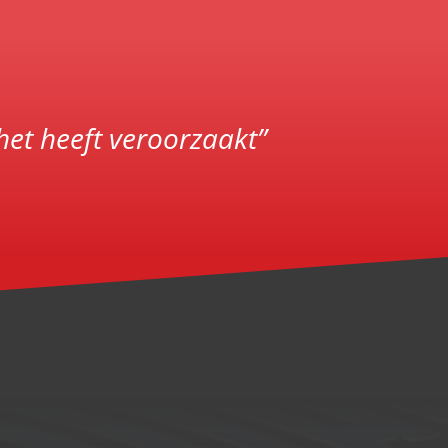
het heeft veroorzaakt”