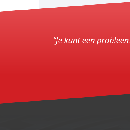
“Je kunt een probleem