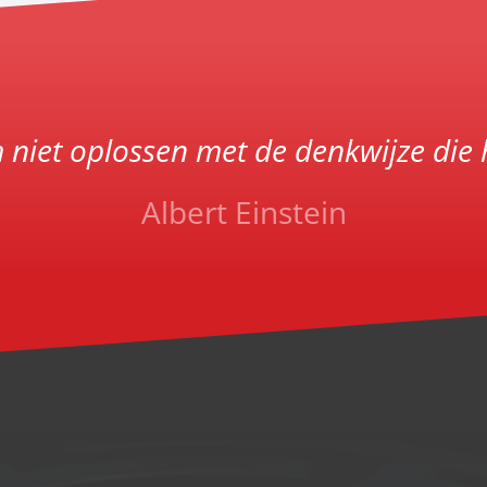
 niet oplossen met de denkwijze die 
Albert Einstein