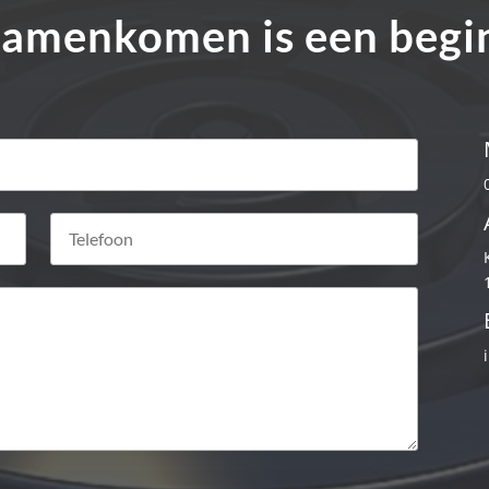
amenkomen is een begi